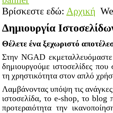
Βρίσκεστε εδώ:
Αρχική
We
Δημιουργία Ιστοσελίδω
Θέλετε ένα ξεχωριστό αποτέλε
Στην NGAD εκμεταλλευόμαστε 
δημιουργούμε ιστοσελίδες που 
τη χρηστικότητα στον απλό χρήσ
Λαμβάνοντας υπόψη τις ανάγκες 
ιστοσελίδα, το e-shop, το blog 
προτεραιότητα την ικανοποίη