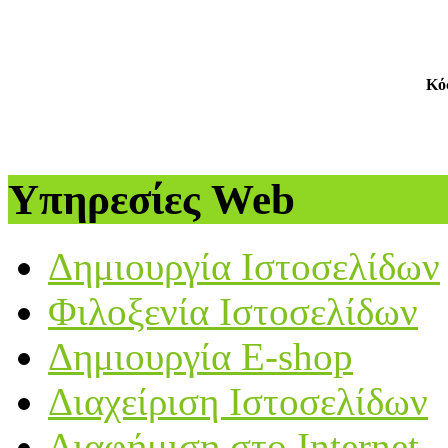
Κό
Υπηρεσίες Web
Δημιουργία Ιστοσελίδων
Φιλοξενία Ιστοσελίδων
Δημιουργία E-shop
Διαχείριση Ιστοσελίδων
Διαφήμιση στο Internet