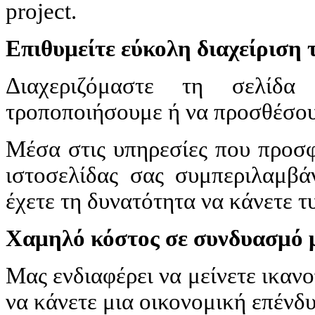
project.
Επιθυμείτε εύκολη διαχείριση τ
Διαχεριζόμαστε τη σελίδα
τροποποιήσουμε ή να προσθέσου
Μέσα στις υπηρεσίες που προσ
ιστοσελίδας σας συμπεριλαμβά
έχετε τη δυνατότητα να κάνετε τ
Χαμηλό κόστος σε συνδυασμό 
Μας ενδιαφέρει να μείνετε ικαν
να κάνετε μια οικονομική επένδυ