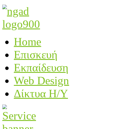
Home
Επισκευή
Εκπαίδευση
Web Design
Δίκτυα Η/Υ