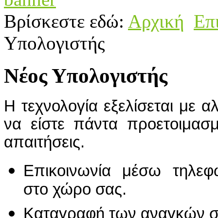
Βρίσκεστε εδώ:
Αρχική
Επ
Υπολογιστής
Νέος Υπολογιστής
Η τεχνολογία εξελίσεται με α
να είστε πάντα προετοιμασμ
απαιτήσεις.
Επικοινωνία μέσω τηλε
στο χώρο σας.
Καταγραφή των αναγκών σ