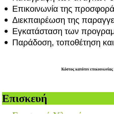
Επικοινωνία της προσφορά
Διεκπαιρέωση της παραγγε
Εγκατάσταση των προγραμ
Παράδοση, τοποθέτηση και 
Κόστος κατόπιν επικοινωνίας 
Επισκευή