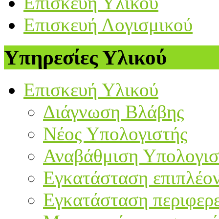
Επισκευή Υλικού
Επισκευή Λογισμικού
Υπηρεσίες Υλικού
Επισκευή Υλικού
Διάγνωση Βλάβης
Νέος Υπολογιστής
Αναβάθμιση Υπολογισ
Εγκατάσταση επιπλέο
Εγκατάσταση περιφερ